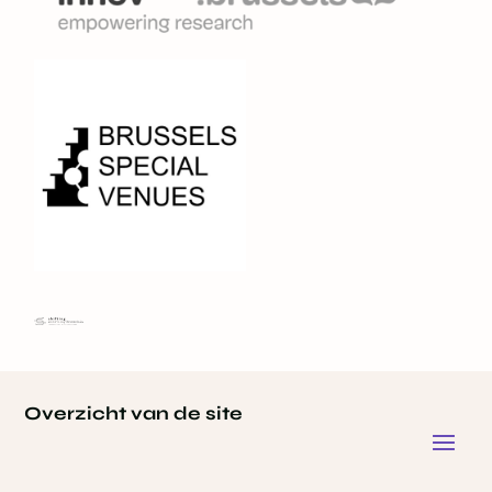
Overzicht van de site