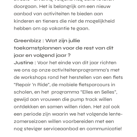
doorgaan. Het is belangrijk om een nieuw
aanbod van activiteiten te bieden aan
kinderen en tieners die niet de mogelijkheid
hebben om op vakantie te gaan.
Greenbizz : Wat zijn jullie
toekomstplannen voor de rest van dit
jaar en volgend jaar ?
Justine :
Voor het einde van dit jaar richten
we ons op onze activiteitenprogramma’s met
de workshops rond het herstellen van een fiets
“Repair ‘n Ride”, de mobiele fietsparcours in
scholen, en het programma “Elles en Selles”,
gewijd aan vrouwen die pump track willen
ontdekken en samen willen riden. Het zal ook
een periode zijn waarin we het volgende lente-
zomerseizoen willen voorbereiden met een
nog steviger serviceaanbod en communicatie!