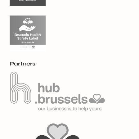
Partners