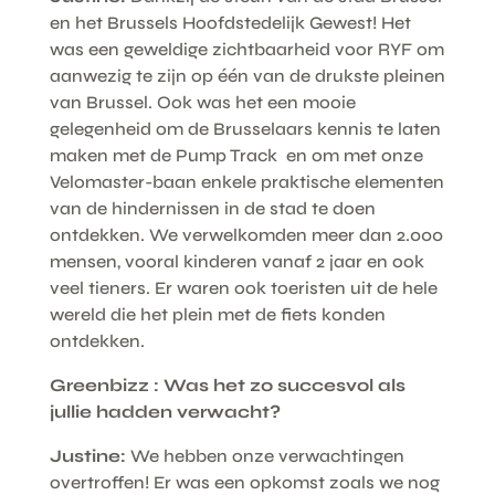
en het Brussels Hoofdstedelijk Gewest! Het
was een geweldige zichtbaarheid voor RYF om
aanwezig te zijn op één van de drukste pleinen
van Brussel. Ook was het een mooie
gelegenheid om de Brusselaars kennis te laten
maken met de Pump Track en om met onze
Velomaster-baan enkele praktische elementen
van de hindernissen in de stad te doen
ontdekken. We verwelkomden meer dan 2.000
mensen, vooral kinderen vanaf 2 jaar en ook
veel tieners. Er waren ook toeristen uit de hele
wereld die het plein met de fiets konden
ontdekken.
Greenbizz : Was het zo succesvol als
jullie hadden verwacht?
Justine:
We hebben onze verwachtingen
overtroffen! Er was een opkomst zoals we nog