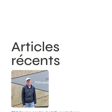
Articles
récents