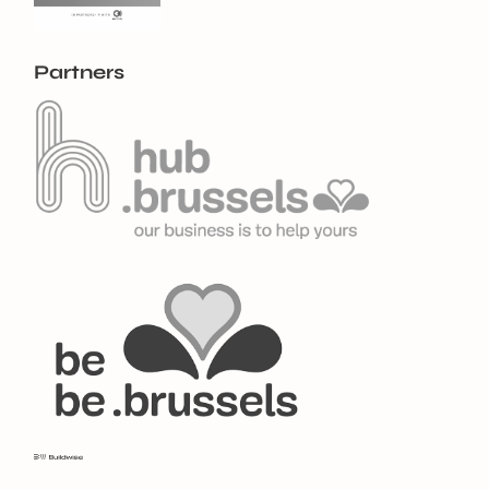
Partners