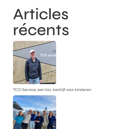
Articles
récents
TCO Service, een bio-bedrijf voor kinderen