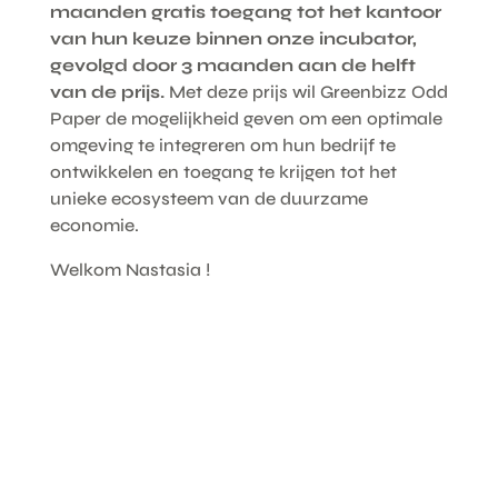
maanden gratis toegang tot het kantoor
van hun keuze binnen onze incubator,
gevolgd door 3 maanden aan de helft
van de prijs.
Met deze prijs wil Greenbizz Odd
Paper de mogelijkheid geven om een optimale
omgeving te integreren om hun bedrijf te
ontwikkelen en toegang te krijgen tot het
unieke ecosysteem van de duurzame
economie.
Welkom Nastasia !