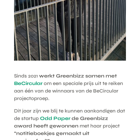
Sinds 2021
werkt Greenbizz samen met
BeCircular
om een speciale prijs uit te reiken
aan één van de winnaars van de BeCircular
projectoproep.
Dit jaar zijn we blij te kunnen aankondigen dat
de startup
Odd Paper
de Greenbizz
award heeft gewonnen
met haar project
“notitieboekjes gemaakt uit