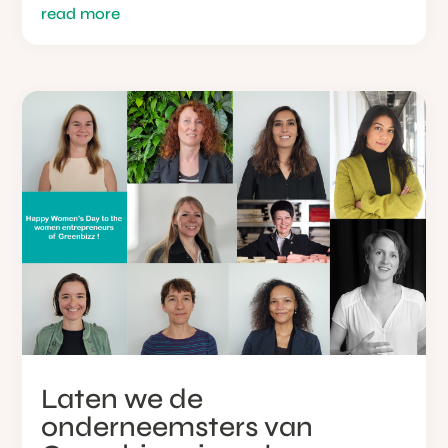
read more
Laten we de
onderneemsters van