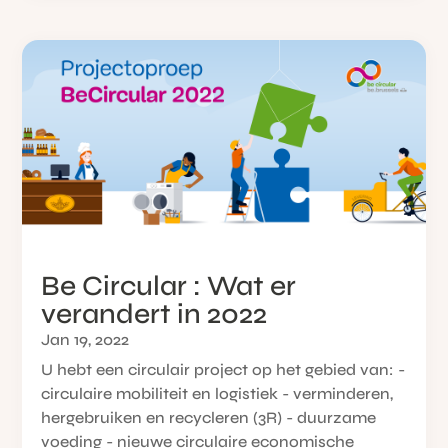
Be Circular : Wat er
verandert in 2022
Jan 19, 2022
U hebt een circulair project op het gebied van: -
circulaire mobiliteit en logistiek - verminderen,
hergebruiken en recycleren (3R) - duurzame
voeding - nieuwe circulaire economische