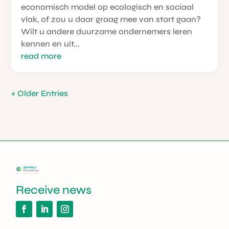
economisch model op ecologisch en sociaal
vlak, of zou u daar graag mee van start gaan?
Wilt u andere duurzame ondernemers leren
kennen en uit...
read more
« Older Entries
Receive news