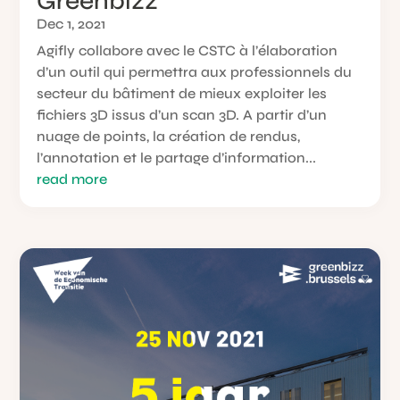
Greenbizz
Dec 1, 2021
Agifly collabore avec le CSTC à l’élaboration
d’un outil qui permettra aux professionnels du
secteur du bâtiment de mieux exploiter les
fichiers 3D issus d’un scan 3D. A partir d’un
nuage de points, la création de rendus,
l’annotation et le partage d’information...
read more