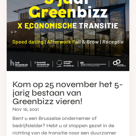
Kom op 25 november het 5-
jarig bestaan van
Greenbizz vieren!
Nov 16, 2021
Bent u een Brusselse ondernemer of
bedrijfsleider? Hebt u al stappen gezet in de
richting van de transitie naar een duurzamer