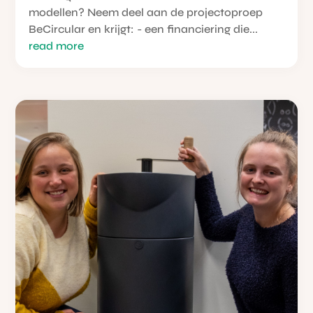
modellen? Neem deel aan de projectoproep
BeCircular en krijgt: - een financiering die...
read more