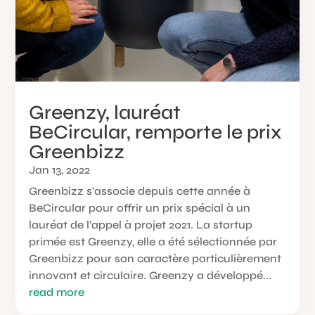
Greenzy, lauréat
BeCircular, remporte le prix
Greenbizz
Jan 13, 2022
Greenbizz s’associe depuis cette année à
BeCircular pour offrir un prix spécial à un
lauréat de l’appel à projet 2021. La startup
primée est Greenzy, elle a été sélectionnée par
Greenbizz pour son caractère particulièrement
innovant et circulaire. Greenzy a développé...
read more