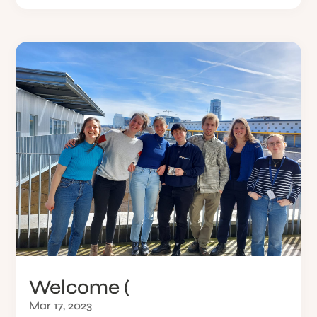
Welcome (
Mar 17, 2023