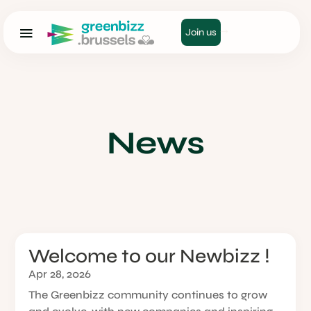
Join us
News
Welcome to our Newbizz !
Apr 28, 2026
The Greenbizz community continues to grow