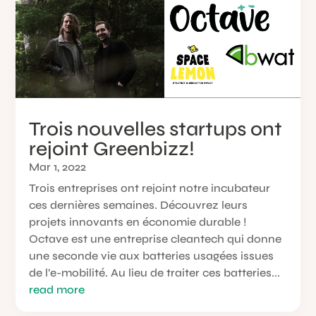
Trois nouvelles startups ont
rejoint Greenbizz!
Mar 1, 2022
Trois entreprises ont rejoint notre incubateur
ces dernières semaines. Découvrez leurs
projets innovants en économie durable !
Octave est une entreprise cleantech qui donne
une seconde vie aux batteries usagées issues
de l’e-mobilité. Au lieu de traiter ces batteries...
read more