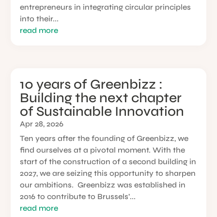
entrepreneurs in integrating circular principles
into their...
read more
10 years of Greenbizz :
Building the next chapter
of Sustainable Innovation
Apr 28, 2026
Ten years after the founding of Greenbizz, we
find ourselves at a pivotal moment. With the
start of the construction of a second building in
2027, we are seizing this opportunity to sharpen
our ambitions. Greenbizz was established in
2016 to contribute to Brussels’...
read more