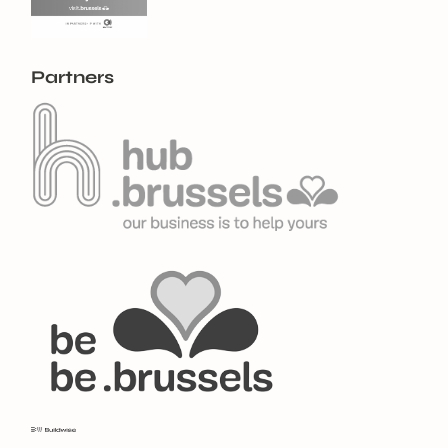
Partners