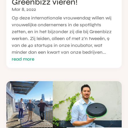
Greenbizz vieren!
Mar 8, 2022
Op deze internationale vrouwendag willen wij
vrouwelijke ondernemers in de spotlights
zetten, en in het bijzonder zij die bij Greenbizz
werken. Zij leiden, alleen of met z’n tweeën, 9
van de 40 startups in onze incubator, wat
minder dan een kwart van onze bedrijven...
read more