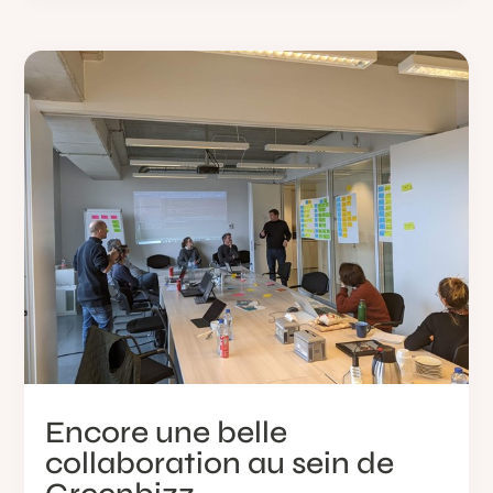
Encore une belle
collaboration au sein de